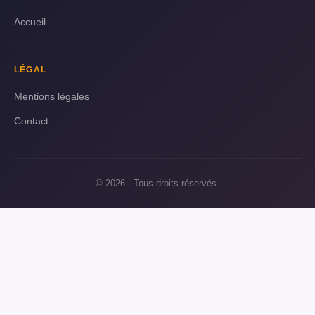
Accueil
LÉGAL
Mentions légales
Contact
© 2026 · Tous droits réservés.